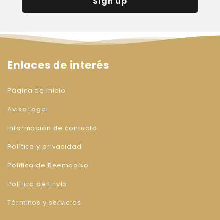
Sign up
Enlaces de interés
Página de inicio
Aviso Legal
Información de contacto
Política y privacidad
Politica de Reembolso
Política de Envío
Términos y servicios