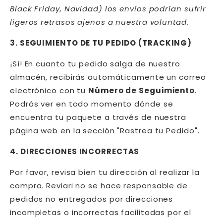
Black Friday, Navidad) los envíos podrían sufrir
ligeros retrasos ajenos a nuestra voluntad.
3. SEGUIMIENTO DE TU PEDIDO (TRACKING)
¡Sí! En cuanto tu pedido salga de nuestro
almacén, recibirás automáticamente un correo
electrónico con tu
Número de Seguimiento
.
Podrás ver en todo momento dónde se
encuentra tu paquete a través de nuestra
página web en la sección "Rastrea tu Pedido".
4. DIRECCIONES INCORRECTAS
Por favor, revisa bien tu dirección al realizar la
compra.
Reviari
no se hace responsable de
pedidos no entregados por direcciones
incompletas o incorrectas facilitadas por el