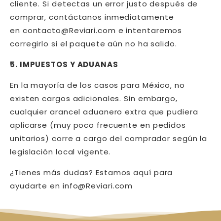
cliente. Si detectas un error justo después de
comprar, contáctanos inmediatamente
en
contacto@Reviari.com
e intentaremos
corregirlo si el paquete aún no ha salido.
5. IMPUESTOS Y ADUANAS
En la mayoría de los casos para México, no
existen cargos adicionales. Sin embargo,
cualquier arancel aduanero extra que pudiera
aplicarse (muy poco frecuente en pedidos
unitarios) corre a cargo del comprador según la
legislación local vigente.
¿Tienes más dudas? Estamos aquí para
ayudarte en
info@Reviari.com