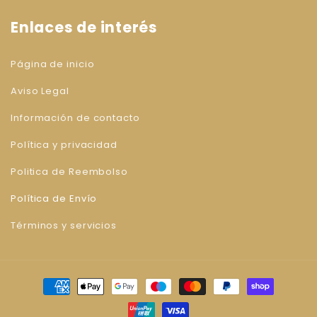
Enlaces de interés
Página de inicio
Aviso Legal
Información de contacto
Política y privacidad
Politica de Reembolso
Política de Envío
Términos y servicios
Formas
de